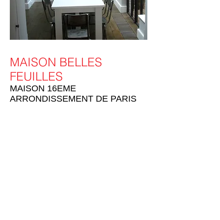
MAISON BELLES
FEUILLES
MAISON 16EME
ARRONDISSEMENT DE PARIS