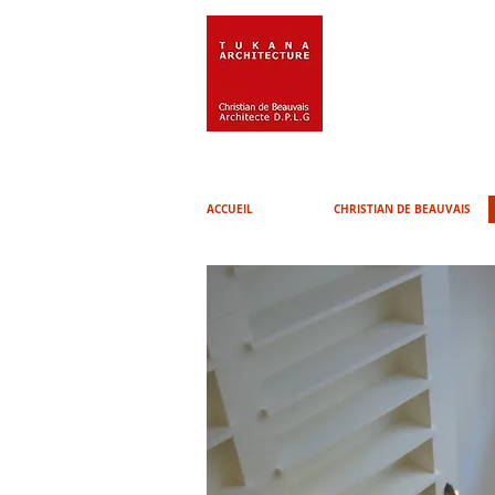
ACCUEIL
CHRISTIAN DE BEAUVAIS