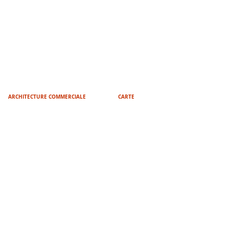
ARCHITECTURE COMMERCIALE
CARTE