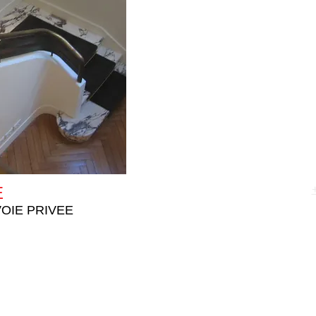
E
OIE PRIVEE