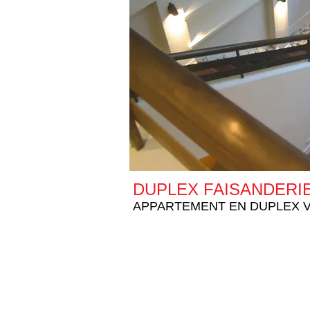
DUPLEX FAISANDERI
APPARTEMENT EN DUPLEX V